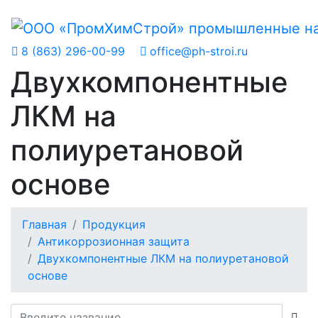
8 (863) 296-00-99
office@ph-stroi.ru
Двухкомпонентные
ЛКМ на
полиуретановой
основе
Главная
Продукция
Антикоррозионная защита
Двухкомпонентные ЛКМ на полиуретановой
основе