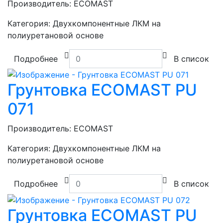
Производитель:
ECOMAST
Категория:
Двухкомпонентные ЛКМ на
полиуретановой основе
Подробнее
В список
Грунтовка ECOMAST PU
071
Производитель:
ECOMAST
Категория:
Двухкомпонентные ЛКМ на
полиуретановой основе
Подробнее
В список
Грунтовка ECOMAST PU