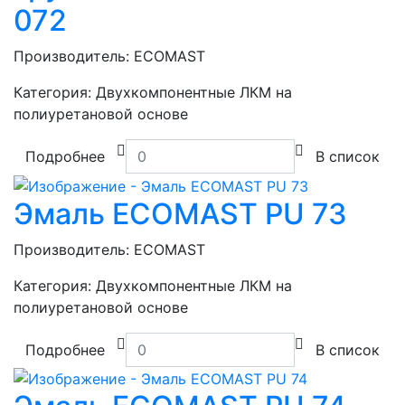
072
Производитель:
ECOMAST
Категория:
Двухкомпонентные ЛКМ на
полиуретановой основе
Подробнее
В список
Эмаль ECOMAST PU 73
Производитель:
ECOMAST
Категория:
Двухкомпонентные ЛКМ на
полиуретановой основе
Подробнее
В список