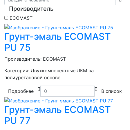
Производитель
ECOMAST
Грунт-эмаль ECOMAST
PU 75
Производитель:
ECOMAST
Категория:
Двухкомпонентные ЛКМ на
полиуретановой основе
Подробнее
В список
Грунт-эмаль ECOMAST
PU 77