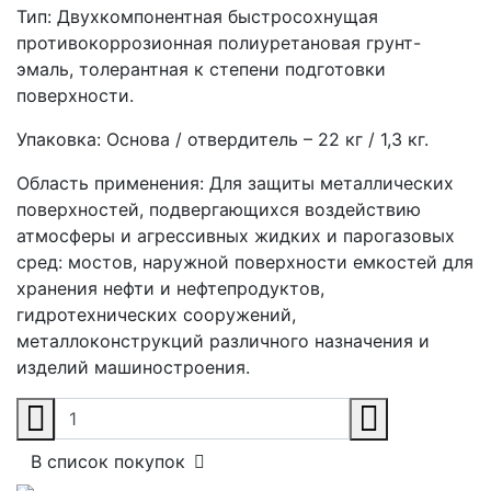
Тип:
Двухкомпонентная быстросохнущая
противокоррозионная полиуретановая грунт-
эмаль, толерантная к степени подготовки
поверхности.
Упаковка:
Основа / отвердитель – 22 кг / 1,3 кг.
Область применения:
Для защиты металлических
поверхностей, подвергающихся воздействию
атмосферы и агрессивных жидких и парогазовых
сред: мостов, наружной поверхности емкостей для
хранения нефти и нефтепродуктов,
гидротехнических сооружений,
металлоконструкций различного назначения и
изделий машиностроения.
В список покупок