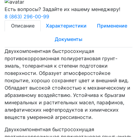
Есть вопросы? Задайте их нашему менеджеру!
8 (863) 296-00-99
Описание
Характеристики
Применение
Документы
Двухкомпонентная быстросохнущая
противокоррозионная полиуретановая грунт-
эмаль, толерантная к степени подготовки
поверхности. Образует атмосферостойкое
покрытие, хорошо сохраняет цвет и внешний вид.
Обладает высокой стойкостью к механическому и
абразивному воздействию. Устойчива к брызгам
минеральных и растительных масел, парафинов,
алифатических нефтепродуктов и химических
веществ умеренной агрессивности.
Двухкомпонентная быстросохнущая
противокоррозионная полиуретановая грунт-эмаль