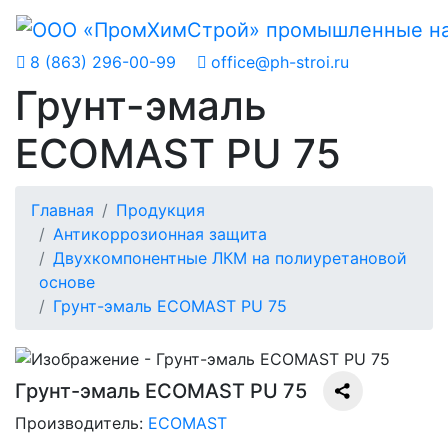
8 (863) 296-00-99
office@ph-stroi.ru
Грунт-эмаль
ECOMAST PU 75
Главная
Продукция
Антикоррозионная защита
Двухкомпонентные ЛКМ на полиуретановой
основе
Грунт-эмаль ECOMAST PU 75
Грунт-эмаль ECOMAST PU 75
Производитель:
ECOMAST