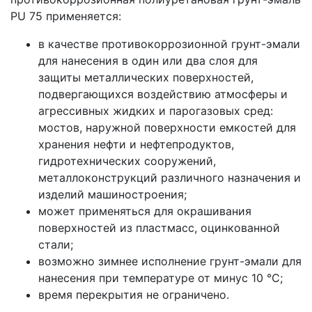
PU 75 применяется:
в качестве противокоррозионной грунт-эмали
для нанесения в один или два слоя для
защиты металлических поверхностей,
подвергающихся воздействию атмосферы и
агрессивных жидких и парогазовых сред:
мостов, наружной поверхности емкостей для
хранения нефти и нефтепродуктов,
гидротехнических сооружений,
металлоконструкций различного назначения и
изделий машиностроения;
может применяться для окрашивания
поверхностей из пластмасс, оцинкованной
стали;
возможно зимнее исполнение грунт-эмали для
нанесения при температуре от минус 10 °С;
время перекрытия не ограничено.