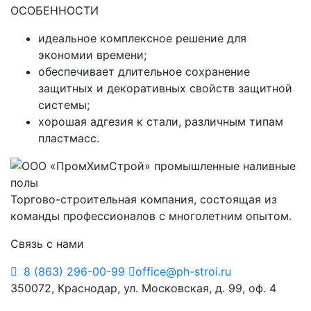
ОСОБЕННОСТИ
идеальное комплексное решение для
экономии времени;
обеспечивает длительное сохранение
защитных и декоративных свойств защитной
системы;
хорошая адгезия к стали, различным типам
пластмасс.
Торгово-строительная компания, состоящая из
команды профессионалов с многолетним опытом.
Связь с нами
8 (863) 296-00-99
office@ph-stroi.ru
350072, Краснодар, ул. Московская, д. 99, оф. 4