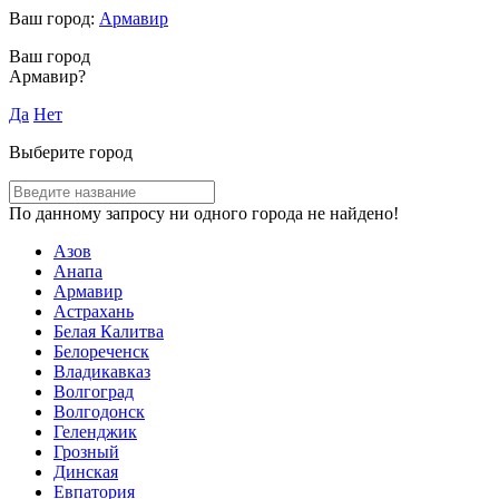
Ваш город:
Армавир
Ваш город
Армавир?
Да
Нет
Выберите город
По данному запросу ни одного города не найдено!
Азов
Анапа
Армавир
Астрахань
Белая Калитва
Белореченск
Владикавказ
Волгоград
Волгодонск
Геленджик
Грозный
Динская
Евпатория