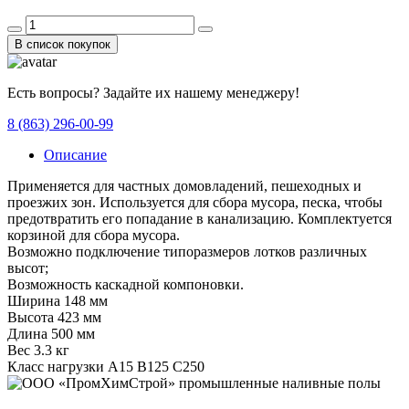
В список покупок
Есть вопросы? Задайте их нашему менеджеру!
8 (863) 296-00-99
Описание
Применяется для частных домовладений, пешеходных и
проезжих зон. Используется для сбора мусора, песка, чтобы
предотвратить его попадание в канализацию. Комплектуется
корзиной для сбора мусора.
Возможно подключение типоразмеров лотков различных
высот;
Возможность каскадной компоновки.
Ширина 148 мм
Высота 423 мм
Длина 500 мм
Вес 3.3 кг
Класс нагрузки A15 B125 C250