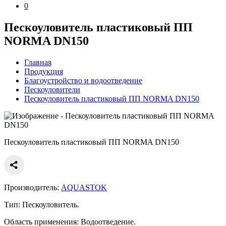
0
Пескоуловитель пластиковый ПП
NORMA DN150
Главная
Продукция
Благоустройство и водоотведение
Пескоуловители
Пескоуловитель пластиковый ПП NORMA DN150
Пескоуловитель пластиковый ПП NORMA DN150
Производитель:
AQUASTOK
Тип:
Пескоуловитель.
Область применения:
Водоотведение.