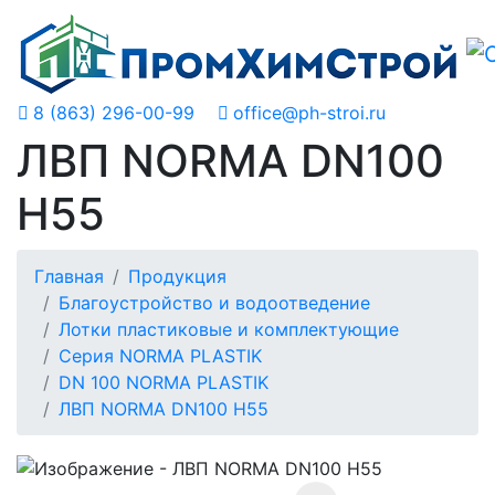
8 (863) 296-00-99
office@ph-stroi.ru
ЛВП NORMA DN100
H55
Главная
Продукция
Благоустройство и водоотведение
Лотки пластиковые и комплектующие
Серия NORMA PLASTIK
DN 100 NORMA PLASTIK
ЛВП NORMA DN100 H55