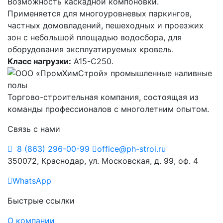
Возможность каскадной компоновки.
Применяется для многоуровневых паркингов,
частных домовладений, пешеходных и проезжих
зон с небольшой площадью водосбора, для
оборудования эксплуатируемых кровель.
Класс нагрузки:
A15-C250.
Торгово-строительная компания, состоящая из
команды профессионалов с многолетним опытом.
Связь с нами
8 (863) 296-00-99
office@ph-stroi.ru
350072, Краснодар, ул. Московская, д. 99, оф. 4
WhatsApp
Быстрые ссылки
О компании