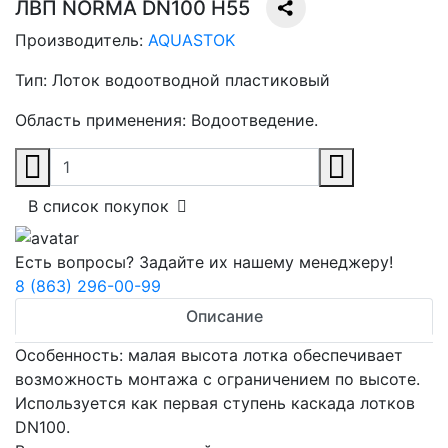
ЛВП NORMA DN100 H55
Производитель:
AQUASTOK
Тип:
Лоток водоотводной пластиковый
Область применения:
Водоотведение.
В список покупок
Есть вопросы? Задайте их нашему менеджеру!
8 (863) 296-00-99
Описание
Особенность: малая высота лотка обеспечивает
возможность монтажа с ограничением по высоте.
Используется как первая ступень каскада лотков
DN100.