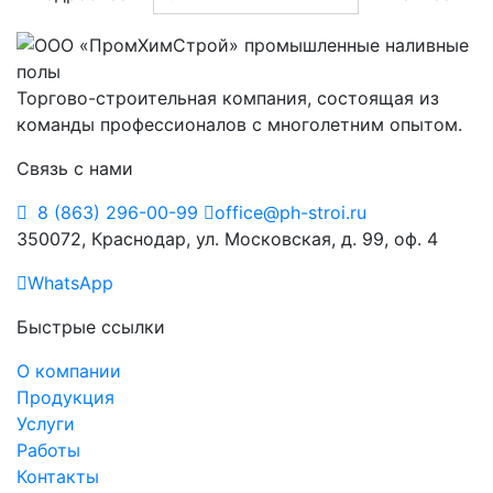
Торгово-строительная компания, состоящая из
команды профессионалов с многолетним опытом.
Связь с нами
8 (863) 296-00-99
office@ph-stroi.ru
350072, Краснодар, ул. Московская, д. 99, оф. 4
WhatsApp
Быстрые ссылки
О компании
Продукция
Услуги
Работы
Контакты