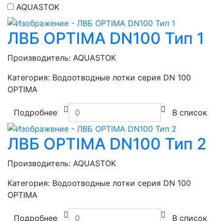
AQUASTOK
ЛВБ OPTIMA DN100 Тип 1
Производитель:
AQUASTOK
Категория:
Водоотводные лотки серия DN 100
OPTIMA
Подробнее
В список
ЛВБ OPTIMA DN100 Тип 2
Производитель:
AQUASTOK
Категория:
Водоотводные лотки серия DN 100
OPTIMA
Подробнее
В список