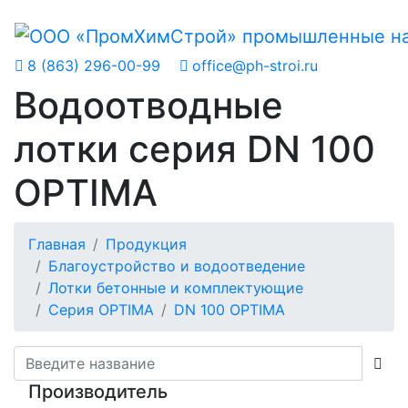
8 (863) 296-00-99
office@ph-stroi.ru
Водоотводные
лотки серия DN 100
OPTIMA
Главная
Продукция
Благоустройство и водоотведение
Лотки бетонные и комплектующие
Серия OPTIMA
DN 100 OPTIMA
Производитель